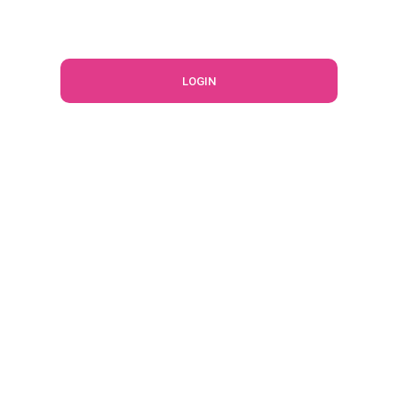
LOGIN