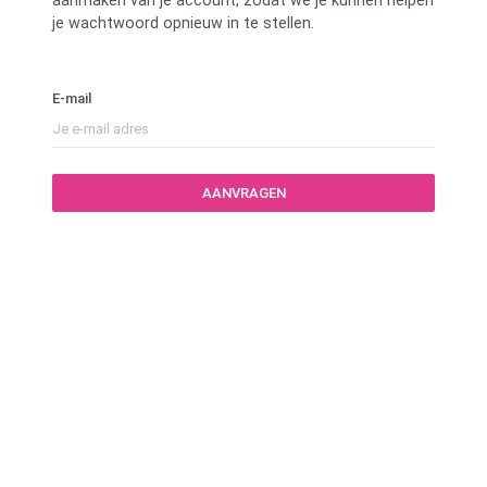
je wachtwoord opnieuw in te stellen.
E-mail
AANVRAGEN